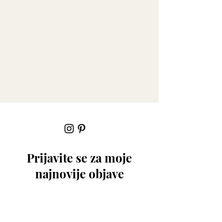
Prijavite se za moje
najnovije objave
Email